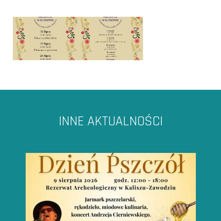
INNE AKTUALNOŚCI