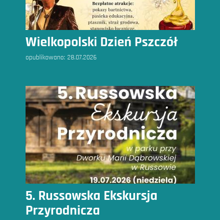
Wielkopolski Dzień Pszczół
opublikowano:
28.07.2026
5. Russowska Ekskursja
Przyrodnicza