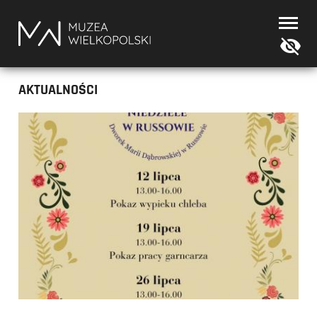
Muzea
Wielkopolski
AKTUALNOŚCI