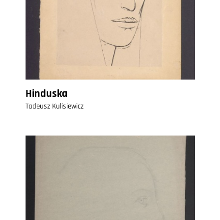
Hinduska
Tadeusz Kulisiewicz