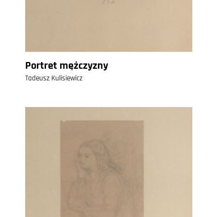
Portret mężczyzny
Tadeusz Kulisiewicz