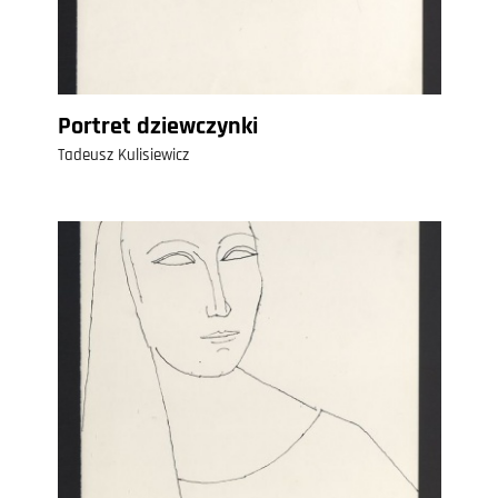
Portret dziewczynki
Tadeusz Kulisiewicz