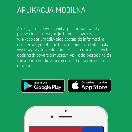
APLIKACJA MOBILNA
Aplikacja muzeawielkopolski.pl stanowi swoisty
przewodnik po instytucjach muzealnych w
Wielkopolsce umożliwiając dostęp do informacji o
najciekawszych zbiorach, aktualnościach takich jak:
wystawy, wydarzenia i publikacje; cenach biletów i
godzinach otwarcia muzeów. Aplikacja posiada także
funkcję mapy ułatwiającej dojazd do wybranego
muzeum.