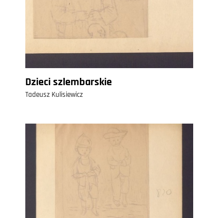
Dzieci szlembarskie
Tadeusz Kulisiewicz