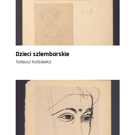
Dzieci szlembarskie
Tadeusz Kulisiewicz