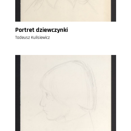
Portret dziewczynki
Tadeusz Kulisiewicz