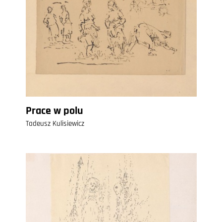
Prace w polu
Tadeusz Kulisiewicz