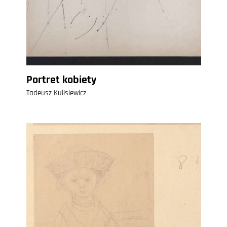
Portret kobiety
Tadeusz Kulisiewicz