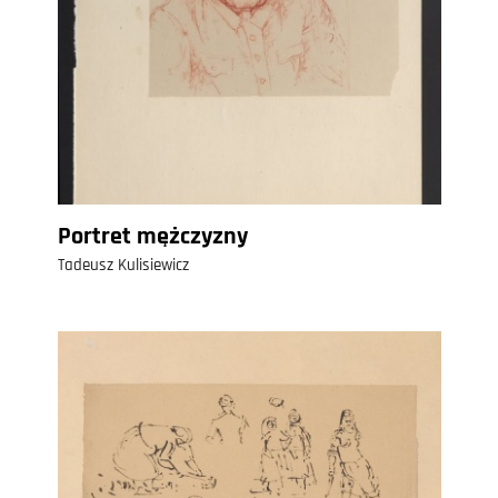
Portret mężczyzny
Tadeusz Kulisiewicz