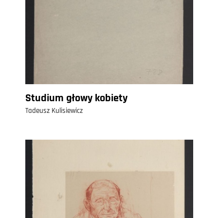
Studium głowy kobiety
Tadeusz Kulisiewicz