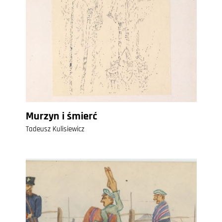
Murzyn i śmierć
Tadeusz Kulisiewicz