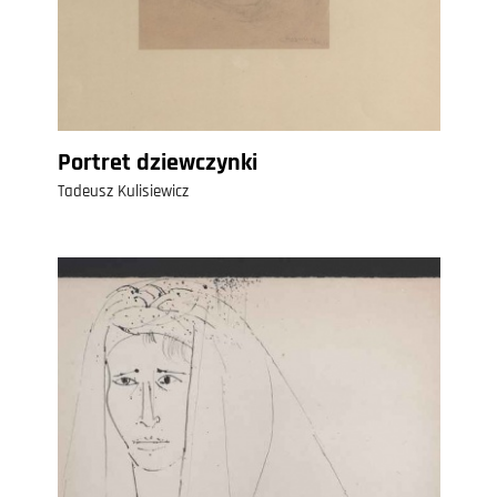
Portret dziewczynki
Tadeusz Kulisiewicz