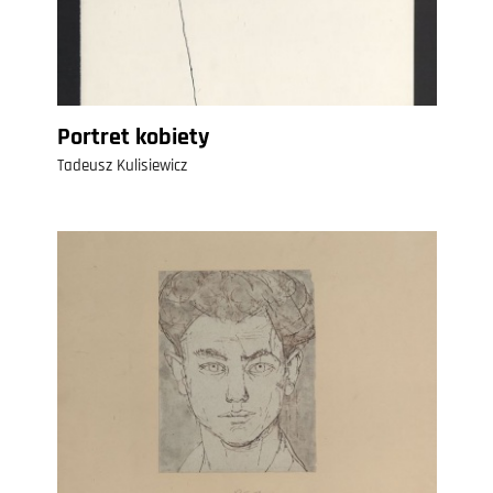
Portret kobiety
Tadeusz Kulisiewicz