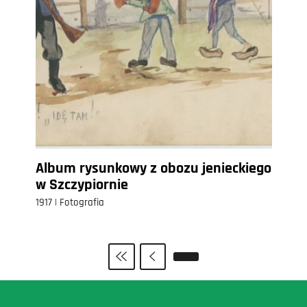
Album rysunkowy z obozu jenieckiego
w Szczypiornie
1917 | Fotografia