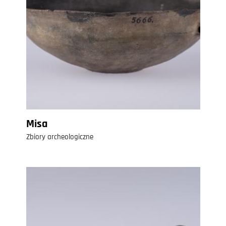
Misa
Zbiory archeologiczne