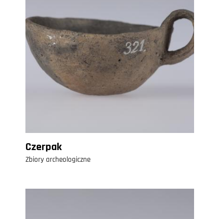
Czerpak
Zbiory archeologiczne