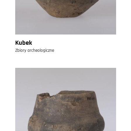
Kubek
Zbiory archeologiczne