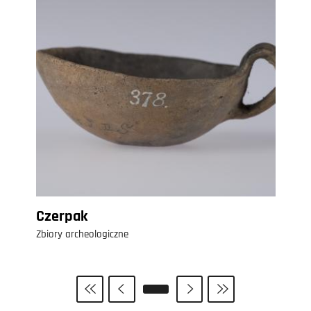
Czerpak
Zbiory archeologiczne