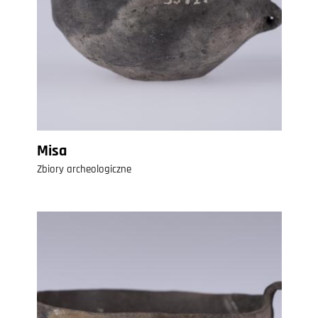
Misa
Zbiory archeologiczne