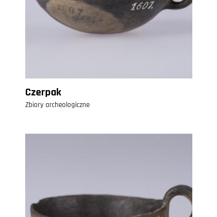
Czerpak
Zbiory archeologiczne