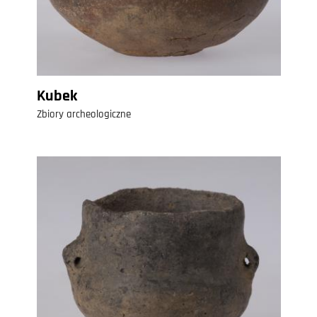
Kubek
Zbiory archeologiczne