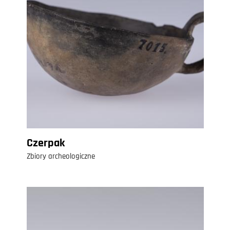
Czerpak
Zbiory archeologiczne