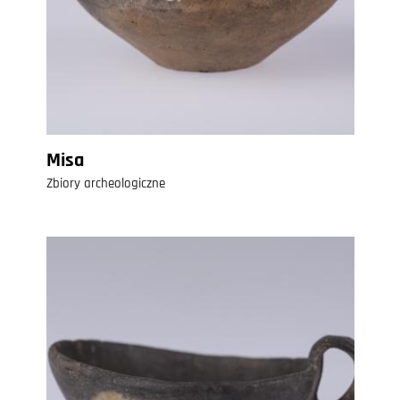
Misa
Zbiory archeologiczne