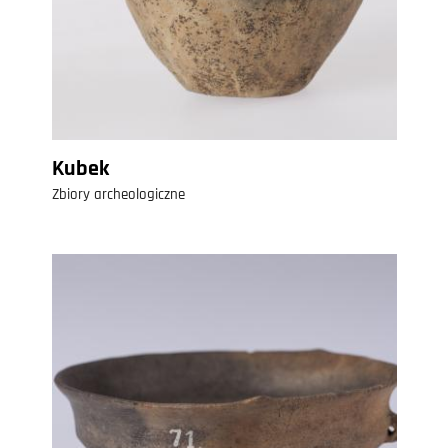
Kubek
Zbiory archeologiczne