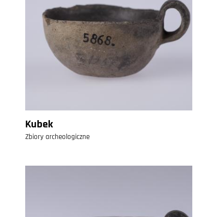
Kubek
Zbiory archeologiczne