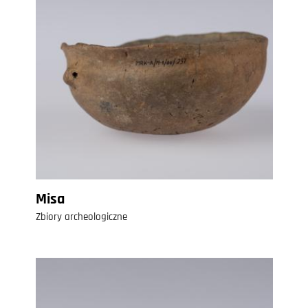
Misa
Zbiory archeologiczne