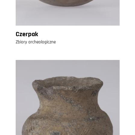
Czerpak
Zbiory archeologiczne