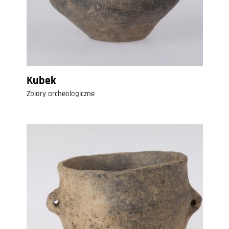
Kubek
Zbiory archeologiczne