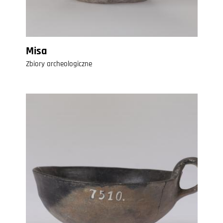
Misa
Zbiory archeologiczne