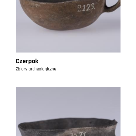
Czerpak
Zbiory archeologiczne