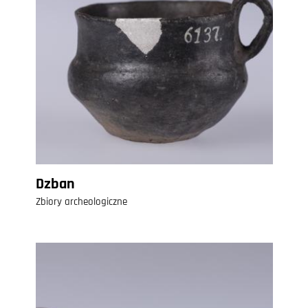
Dzban
Zbiory archeologiczne