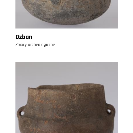
Dzban
Zbiory archeologiczne