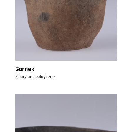
Garnek
Zbiory archeologiczne