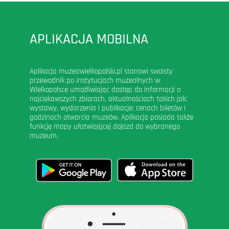
APLIKACJA MOBILNA
Aplikacja muzeawielkopolski.pl stanowi swoisty
przewodnik po instytucjach muzealnych w
Wielkopolsce umożliwiając dostęp do informacji o
najciekawszych zbiorach, aktualnościach takich jak:
wystawy, wydarzenia i publikacje; cenach biletów i
godzinach otwarcia muzeów. Aplikacja posiada także
funkcję mapy ułatwiającej dojazd do wybranego
muzeum.