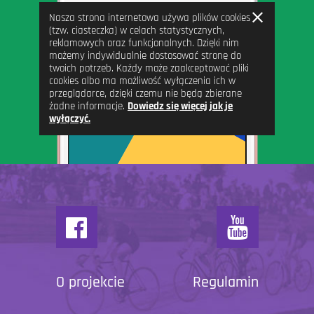
Zamknij
Nasza strona internetowa używa plików cookies
informację
(tzw. ciasteczka) w celach statystycznych,
reklamowych oraz funkcjonalnych. Dzięki nim
możemy indywidualnie dostosować stronę do
twoich potrzeb. Każdy może zaakceptować pliki
cookies albo ma możliwość wyłączenia ich w
przeglądarce, dzięki czemu nie będą zbierane
żadne informacje.
Dowiedz się więcej jak je
wyłączyć.
O projekcie
Regulamin