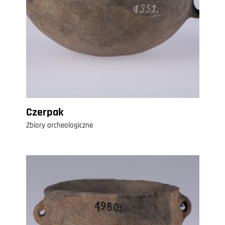
Czerpak
Zbiory archeologiczne