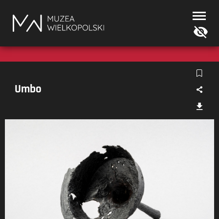
Muzea
Wielkopolski
Umbo