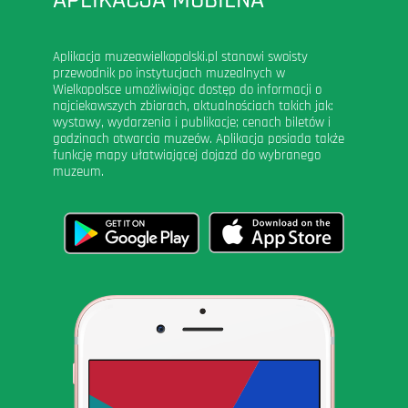
Aplikacja muzeawielkopolski.pl stanowi swoisty
przewodnik po instytucjach muzealnych w
Wielkopolsce umożliwiając dostęp do informacji o
najciekawszych zbiorach, aktualnościach takich jak:
wystawy, wydarzenia i publikacje; cenach biletów i
godzinach otwarcia muzeów. Aplikacja posiada także
funkcję mapy ułatwiającej dojazd do wybranego
muzeum.